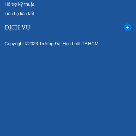
Hỗ trợ kỹ thuật
Liên hệ liên kết
DỊCH VỤ
Copyright ©2023 Trường Đại Học Luật TP.HCM