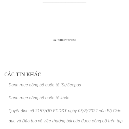
CÁC TIN KHÁC
Danh mục công bố quốc tế ISI/Scopus
Danh mục công bố quốc tế khác
Quyết định số 2157/QĐ-BGDĐT ngày 05/8/2022 của Bộ Giáo
dục và Đào tạo về việc thưởng bài báo được công bố trên tạp