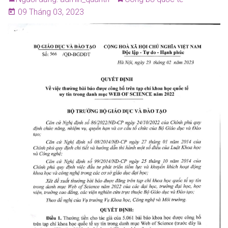
09 Tháng 03, 2023