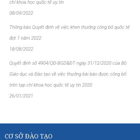
chí khoa học quốc tế uy tín
08/09/2022
Thông báo Quyết định về việc khen thưởng công bố quốc tế
đợt 1 năm 2022
18/08/2022
Quyết định số 4904/QĐ-BGD&ĐT ngày 31/12/2020 của Bộ
Giáo dục và Đào tạo về việc thưởng bài báo được công bố
trên tạp chí khoa học quốc tế uy tín 2020
26/01/2021
CƠ SỞ ĐÀO TẠO