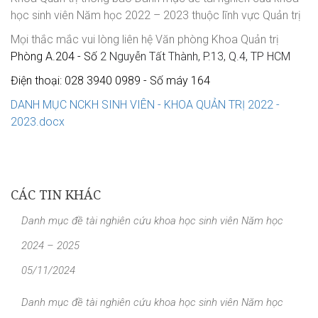
học sinh viên Năm học 2022 – 2023 thuộc lĩnh vực Quản trị
Mọi thắc mắc vui lòng liên hệ Văn phòng Khoa Quản trị
Phòng A.204 - Số
2 Nguyễn Tất Thành, P.13, Q.4, TP HCM
Điện thoại: 028 3940 0989 - Số máy 164
DANH MỤC NCKH SINH VIÊN - KHOA QUẢN TRỊ 2022 -
2023.docx
CÁC TIN KHÁC
Danh mục đề tài nghiên cứu khoa học sinh viên Năm học
2024 – 2025
05/11/2024
Danh mục đề tài nghiên cứu khoa học sinh viên Năm học