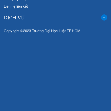
Liên hệ liên kết
DỊCH VỤ
Copyright ©2023 Trường Đại Học Luật TP.HCM