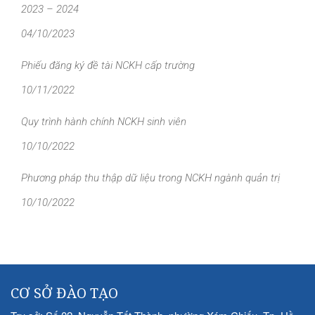
2023 – 2024
04/10/2023
Phiếu đăng ký đề tài NCKH cấp trường
10/11/2022
Quy trình hành chính NCKH sinh viên
10/10/2022
Phương pháp thu thập dữ liệu trong NCKH ngành quản trị
10/10/2022
CƠ SỞ ĐÀO TẠO